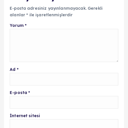
E-posta adresiniz yayınlanmayacak.
Gerekli
alanlar
*
ile işaretlenmişlerdir
Yorum
*
Ad
*
E-posta
*
İnternet sitesi