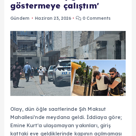
göstermeye çalıştım'
Gündem
Haziran 23, 2026
0 Comments
Olay, dün öğle saatlerinde Şıh Maksut
Mahallesi’nde meydana geldi. İddiaya göre;
Emine Kurt’a ulaşamayan yakınları, giriş
kattaki eve geldiklerinde kapının açılmaması