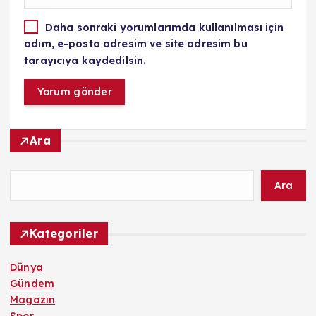
Daha sonraki yorumlarımda kullanılması için
adım, e-posta adresim ve site adresim bu
tarayıcıya kaydedilsin.
Ara
Ara
Kategoriler
Dünya
Gündem
Magazin