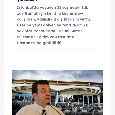
İstanbul’da yaşayan 21 yaşındaki S.B.
zayıflamak için kendini kusturmaya
çalışırken, yanlışlıkla diş fırçasını yuttu.
Üzerine yemek yiyen ve fenalaşan S.B,
yakınları tarafından Kanuni Sultan
Süleyman Eğitim ve Araştırma
Hastanesi’ne götürüldü.…