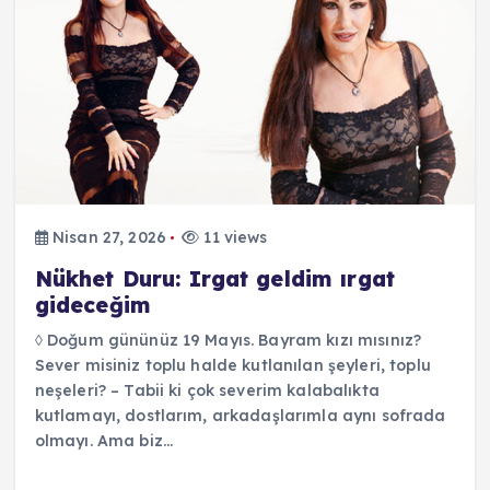
Nisan 27, 2026
11 views
Nükhet Duru: Irgat geldim ırgat
gideceğim
◊ Doğum gününüz 19 Mayıs. Bayram kızı mısınız?
Sever misiniz toplu halde kutlanılan şeyleri, toplu
neşeleri? – Tabii ki çok severim kalabalıkta
kutlamayı, dostlarım, arkadaşlarımla aynı sofrada
olmayı. Ama biz…