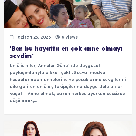
Haziran 23, 2026
6 views
'Ben bu hayatta en çok anne olmayı
sevdim'
Ünlü isimler, Anneler Günü’nde duygusal
paylaşımlarıyla dikkat çekti. Sosyal medya
hesaplarından annelerine ve çocuklarına sevgilerini
dile getiren ünlüler, takipçilerine duygu dolu anlar
yaşattı. Anne olmak; bazen herkes uyurken sessizce
düşünmek,…