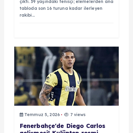
çıktı. 39 yaşındaki tenisçi; elemelerden ana
tabloda son 16 turuna kadar ilerleyen
rakibi…
Temmuz 5, 2026
7 views
Fenerbahçe'de Diego Carlos