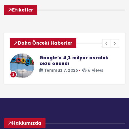
Etiketler
Daha Önceki Haberler
Google’a 4,1 milyar avroluk
ceza onandı
Temmuz 7, 2026
6 views
2
Hakkımızda