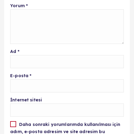
Yorum
*
Ad
*
E-posta
*
İnternet sitesi
Daha sonraki yorumlarımda kullanılması için
adım, e-posta adresim ve site adresim bu