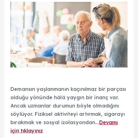
Demansın yaşlanmanın kaçınılmaz bir parçası
olduğu yönünde hâlâ yaygın bir inanç var.
Ancak uzmanlar durumun böyle olmadığını
söylüyor. Fiziksel aktiviteyi artırmak, sigarayı
bırakmak ve sosyal izolasyondan…
Devamı
için tıklayınız