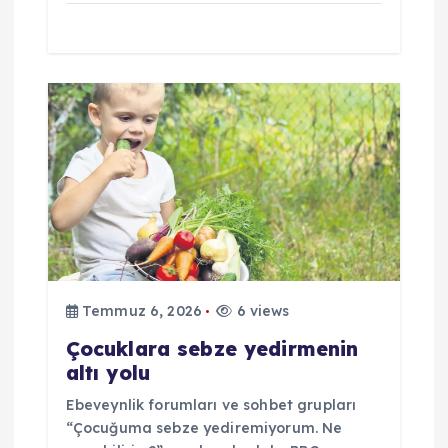
Temmuz 6, 2026
6 views
Çocuklara sebze yedirmenin
altı yolu
Ebeveynlik forumları ve sohbet grupları
“Çocuğuma sebze yediremiyorum. Ne