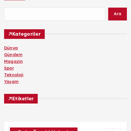
Ara
Kategoriler
Dünya
Gündem
Magazin
Spor
Teknoloji
Yaşam
Etiketler