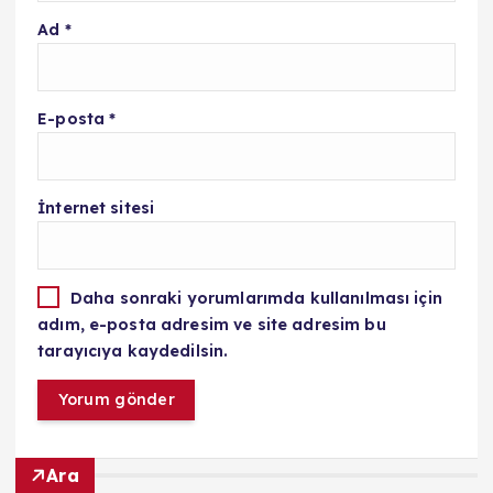
Ad
*
E-posta
*
İnternet sitesi
Daha sonraki yorumlarımda kullanılması için
adım, e-posta adresim ve site adresim bu
tarayıcıya kaydedilsin.
Ara